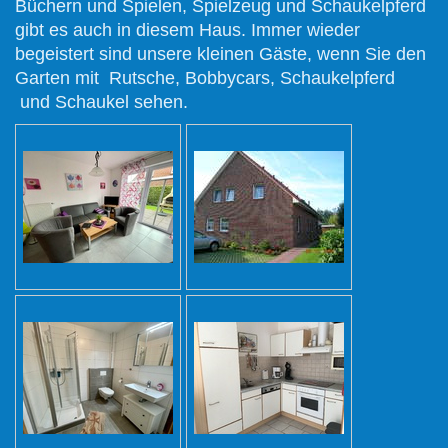
Büchern und Spielen, Spielzeug und Schaukelpferd
gibt es auch in diesem Haus.
Immer wieder
begeistert sind unsere kleinen Gäste, wenn Sie den
Garten mit Rutsche, Bobbycars, Schaukelpferd
und Schaukel sehen.