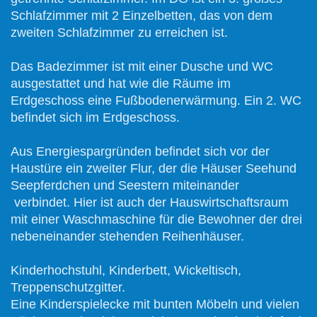
Schlafzimmer mit 2 Einzelbetten, das von dem
zweiten Schlafzimmer zu erreichen ist.
Das Badezimmer ist mit einer Dusche und WC
ausgestattet und hat wie die Räume im
Erdgeschoss eine Fußbodenerwärmung.
Ein 2. WC
befindet sich im Erdgeschoss.
Aus Energiespargründen befindet sich vor der
Haustüre ein zweiter Flur, der die Häuser Seehund
Seepferdchen und Seestern miteinander
verbindet.
Hier ist auch der Hauswirtschaftsraum
mit einer Waschmaschine für die Bewohner der drei
nebeneinander stehenden Reihenhäuser.
Kinderhochstuhl, Kinderbett, Wickeltisch,
Treppenschutzgitter.
Eine Kinderspielecke mit bunten Möbeln und vielen