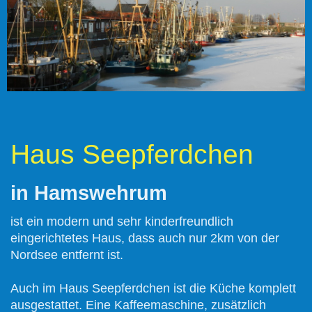
Haus Seepferdchen
in Hamswehrum
ist ein modern und sehr kinderfreundlich
eingerichtetes Haus, dass auch nur 2km von der
Nordsee entfernt ist.
Auch im Haus Seepferdchen ist die Küche komplett
ausgestattet. Eine Kaffeemaschine, zusätzlich